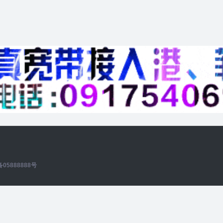
备05888888号