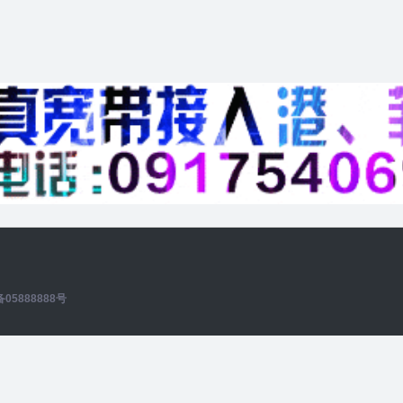
备05888888号