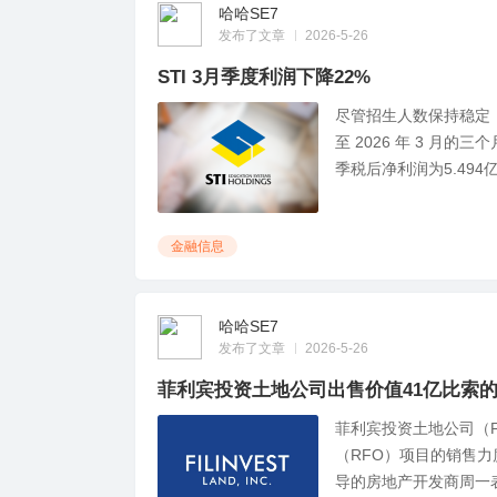
哈哈SE7
发布了文章
2026-5-26
STI 3月季度利润下降22%
尽管招生人数保持稳定
至 2026 年 3 月
季税后净利润为5.494亿
金融信息
哈哈SE7
发布了文章
2026-5-26
菲利宾投资土地公司出售价值41亿比索
菲利宾投资土地公司（F
（RFO）项目的销售
导的房地产开发商周一表