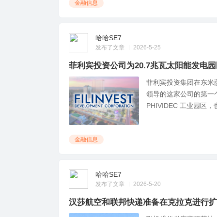
金融信息
哈哈SE7
发布了文章
2026-5-25
菲利宾投资公司为20.7兆瓦太阳能发电
菲利宾投资集团在东米萨米
领导的这家公司的第一个
PHIVIDEC 工业园区，
金融信息
哈哈SE7
发布了文章
2026-5-20
汉莎航空和联邦快递准备在克拉克进行扩