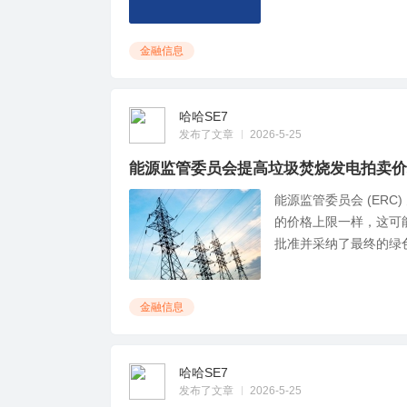
金融信息
哈哈SE7
发布了文章
2026-5-25
能源监管委员会提高垃圾焚烧发电拍卖价
能源监管委员会 (ERC
的价格上限一样，这可
批准并采纳了最终的绿色能
金融信息
哈哈SE7
发布了文章
2026-5-25