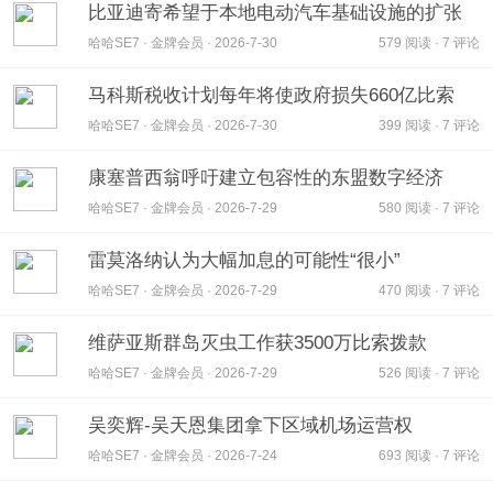
比亚迪寄希望于本地电动汽车基础设施的扩张
哈哈SE7 · 金牌会员 · 2026-7-30
579 阅读 · 7 评论
马科斯税收计划每年将使政府损失660亿比索
哈哈SE7 · 金牌会员 · 2026-7-30
399 阅读 · 7 评论
康塞普西翁呼吁建立包容性的东盟数字经济
哈哈SE7 · 金牌会员 · 2026-7-29
580 阅读 · 7 评论
雷莫洛纳认为大幅加息的可能性“很小”
哈哈SE7 · 金牌会员 · 2026-7-29
470 阅读 · 7 评论
维萨亚斯群岛灭虫工作获3500万比索拨款
哈哈SE7 · 金牌会员 · 2026-7-29
526 阅读 · 7 评论
吴奕辉-吴天恩集团拿下区域机场运营权
哈哈SE7 · 金牌会员 · 2026-7-24
693 阅读 · 7 评论