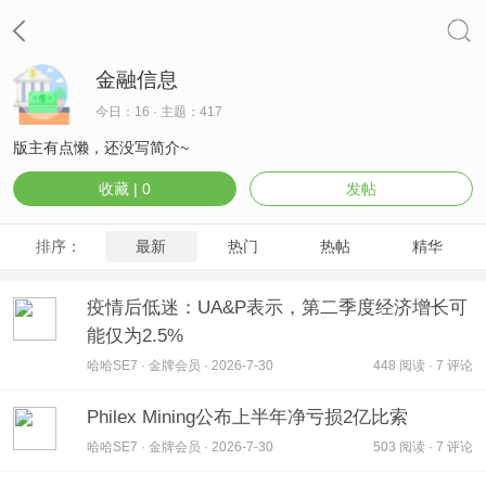
金融信息
今日：16 · 主题：417
版主有点懒，还没写简介~
收藏 |
0
发帖
排序：
最新
热门
热帖
精华
疫情后低迷：UA&P表示，第二季度经济增长可
能仅为2.5%
哈哈SE7 · 金牌会员 · 2026-7-30
448 阅读 · 7 评论
Philex Mining公布上半年净亏损2亿比索
哈哈SE7 · 金牌会员 · 2026-7-30
503 阅读 · 7 评论