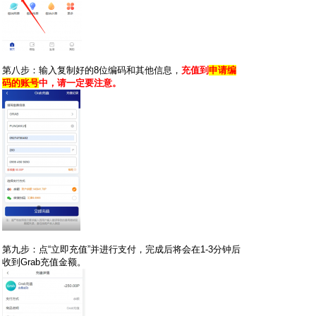
第八步：输入复制好的8位编码和其他信息，
充值到
申请编
码的账号
中，请一定要注意。
第九步：点“立即充值”并进行支付，完成后将会在1-3分钟后
收到Grab充值金额。