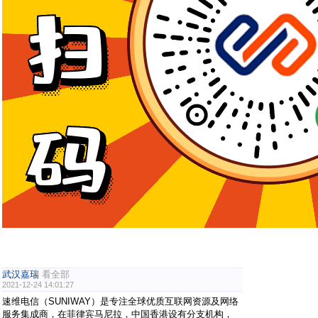
武汉嘉瑞
看全部
2021-12-24 14:01:27
速维电信（SUNIWAY）是专注全球优质互联网资源及网络
服务集成商，在菲律宾马尼拉，中国香港设有分支机构，