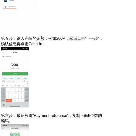
第五步：输入充值的金额，例如200P，然后点击“下一步”，
确认信息再点击Cash In，
第六步：最后获得“Payment reference”，复制下面8位数的
编码。