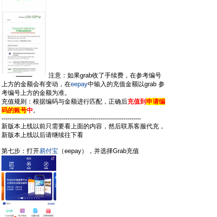
注意：如果grab收了手续费，在参考编号
上方的金额会有变动，在
eepay
中输入的充值金额以grab 参
考编号上方的金额为准。
充值规则：根据编码与金额进行匹配，正确后
充值到
申请编
码的账号
中
。
------------------------------------------------------------------------
新版本上线以前只需要看上面的内容，然后联系客服代充，
新版本上线以后请继续往下看
第七步：打开
易付宝
（eepay），并选择Grab充值