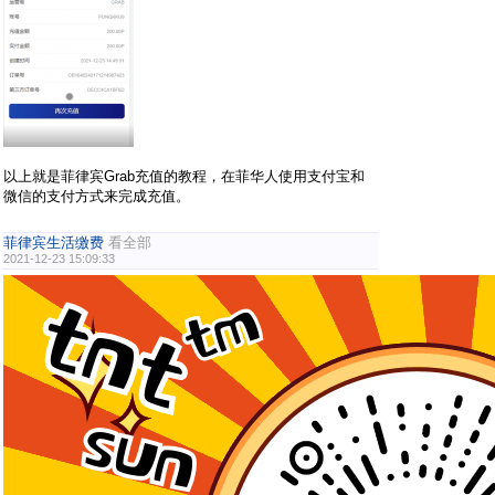
以上就是菲律宾Grab充值的教程，在菲华人使用支付宝和
微信的支付方式来完成充值。
菲律宾生活缴费
看全部
2021-12-23 15:09:33