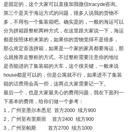
是固定的，这个大家可以直接加我微信tracyde咨询。
第三个是关于海运方式的问题，很多人说我的货物不
多，不用包一个集装箱吧。确实是的，一般的海运可以
分为拼箱跟整柜两种方式，在这里跟大家说一下，海运
都是按照体积来算的，如果你的货物觉得不是很多，
那么肯定首选拼箱，如果是一个家的家具都要海运，那
么就推荐走整柜的方式。不过整柜需要注意你的地址
是否能进的了集装箱的大车，这个很关键，一般来说
house都是可以的，但是公寓就不行，如果进不了集装
箱的
话费
用会高一些，这两点大家需要记一下。
最后一个，也是大家最关心的费用问题，我在下面列一
下基本的费用，给你们做一个参考：
1，广州至墨尔本悉尼 首方2000 续方900
2，广州至布里斯班 首方2400 续方900
3，广州至帕斯 首方2700 续方1000