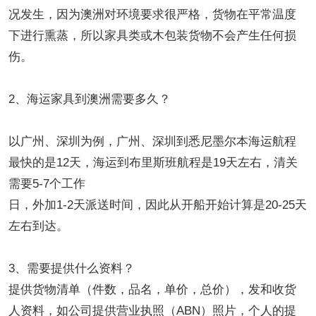
况发生，因为澳洲对环境要求很严格，货物在平常温度
下进行熏蒸，所以家具类或木包装货物不会产生任何损
伤。
2、海运家具到澳洲需要多久？
以广州、深圳为例，广州、深圳到悉尼墨尔本海运航程
最快的是12天，海运到布里斯班航程是19天左右，清关
需要5-7个工作
日，外加1-2天派送时间，因此从开船开始计算是20-25天
左右到达。
3、需要提供什么资料？
提供货物清单（件数，品名，单价，总价），发和收货
人资料，如公司提供营业执照（ABN）照片，个人的提