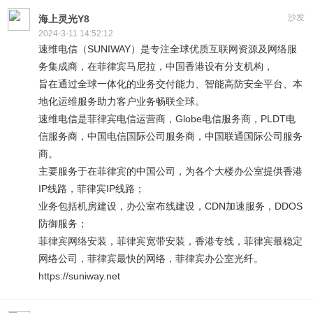
沙发
海上灵光Y8
2024-3-11 14:52:12
速维电信（SUNIWAY）是专注全球优质互联网资源及网络服
务集成商，在菲律宾马尼拉，中国香港设有分支机构，
旨在通过全球一体化的业务交付能力、智能高防安全平台、本
地化运维服务助力客户业务畅联全球。
速维电信是菲律宾电信运营商，Globe电信服务商，PLDT电
信服务商，中国电信国际公司服务商，中国联通国际公司服务
商。
主要服务于在菲律宾的中国公司，为各个大楼办公室提供香港
IP线路，菲律宾IP线路；
业务包括机房建设，办公室布线建设，CDN加速服务，DDOS
防御服务；
菲律宾网络安装，菲律宾宽带安装，香港专线，菲律宾最稳定
网络公司，菲律宾最快的网络，菲律宾办公室光纤。
https://suniway.net