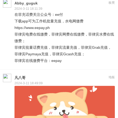
板凳
Abby_guguk
2024-3-11 18:11:39
在菲充话费关注公众号：ee付
下载app可为工作机批量充值，水电网缴费
https://www.eepay.ph
菲律宾电费在线缴费，菲律宾网费在线缴费，菲律宾水费在线
缴费；
菲律宾批量话费充值，菲律宾流量充值，菲律宾Grab充值，
菲律宾Paymaya充值，菲律宾Gcash充值；
菲律宾在线缴费平台：eepay
地板
凡八哥
2024-3-11 18:49:09