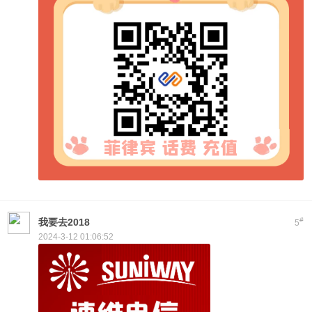
#
我要去2018
5
2024-3-12 01:06:52