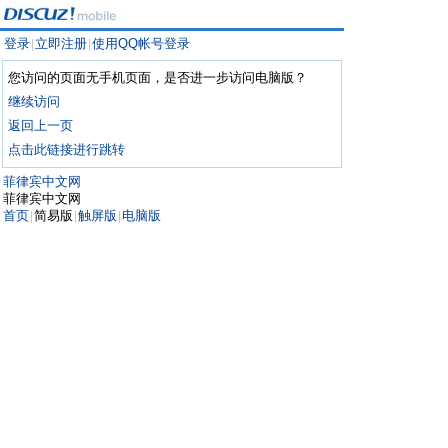
登录
立即注册
使用QQ帐号登录
|
|
您访问的页面无手机页面，是否进一步访问电脑版？
继续访问
返回上一页
点击此链接进行跳转
菲律宾中文网
菲律宾中文网
首页
简易版
触屏版
电脑版
|
|
|