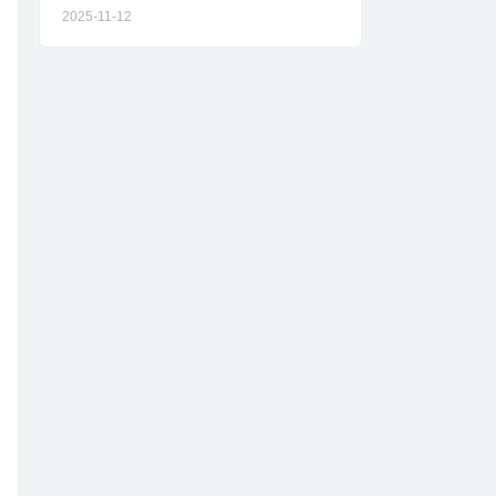
2025-11-12