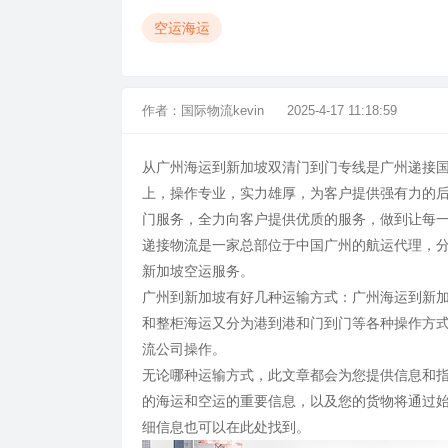
空运海运
作者：
国际物流kevin
2025-4-17 11:18:59
从广州海运到新加坡双清门到门专线是广州递接
上，操作专业，实力雄厚，为客户提供强有力的
门服务，全力向客户提供优质的服务，做到让每
递接物流是一家总部位于中国广州的航运代理，分公
新加坡空运服务。
广州到新加坡有好几种运输方式：广州海运到新
和整柜海运又分为港到港和门到门等各种操作方
流公司操作。
无论哪种运输方式，此文章都会为您提供信息和
的海运和空运的重要信息，以及您的货物将通过
细信息也可以在此处找到。