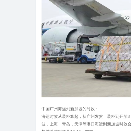
中国广州海运到新加坡的时效：
海运时效从装柜算起，从广州发货，装柜到开船3-
波，上海，青岛，天津等港口海运到新加坡时效会