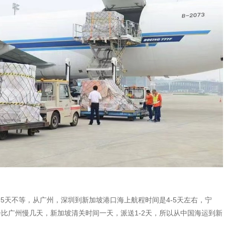
5天不等，从广州，深圳到新加坡港口海上航程时间是4-5天左右，宁
比广州慢几天，新加坡清关时间一天，派送1-2天，所以从中国海运到新