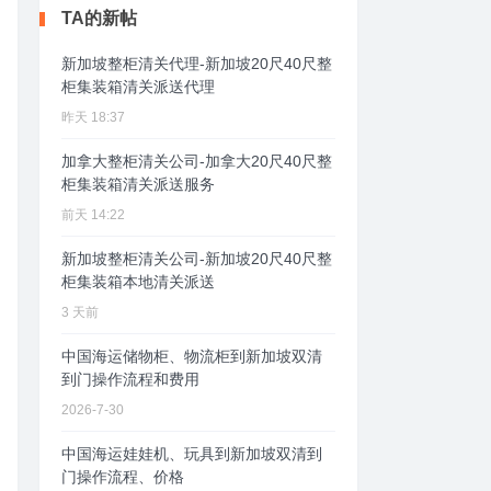
TA的新帖
新加坡整柜清关代理-新加坡20尺40尺整
柜集装箱清关派送代理
昨天 18:37
加拿大整柜清关公司-加拿大20尺40尺整
柜集装箱清关派送服务
前天 14:22
新加坡整柜清关公司-新加坡20尺40尺整
柜集装箱本地清关派送
3 天前
中国海运储物柜、物流柜到新加坡双清
到门操作流程和费用
2026-7-30
中国海运娃娃机、玩具到新加坡双清到
门操作流程、价格