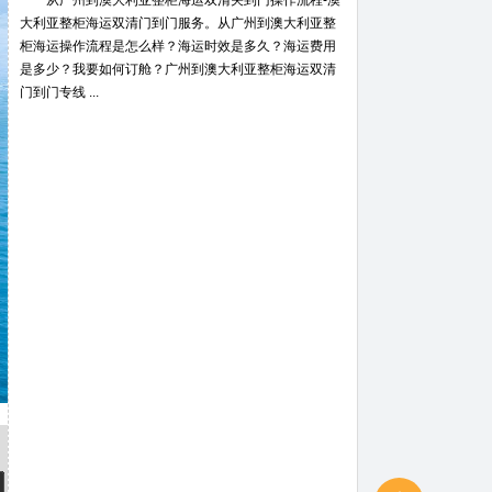
从广州到澳大利亚整柜海运双清关到门操作流程-澳
大利亚整柜海运双清门到门服务。从广州到澳大利亚整
柜海运操作流程是怎么样？海运时效是多久？海运费用
是多少？我要如何订舱？广州到澳大利亚整柜海运双清
门到门专线 ...