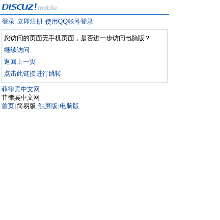
登录
立即注册
使用QQ帐号登录
|
|
您访问的页面无手机页面，是否进一步访问电脑版？
继续访问
返回上一页
点击此链接进行跳转
菲律宾中文网
菲律宾中文网
首页
简易版
触屏版
电脑版
|
|
|