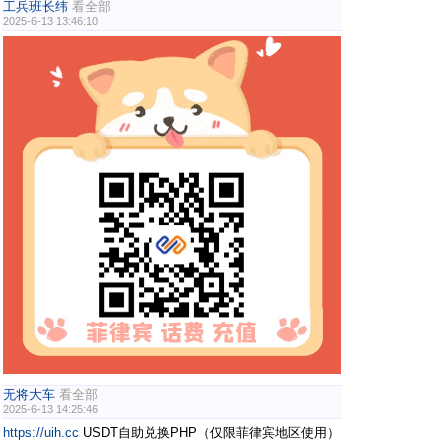
工兵班长纬
看全部
2025-6-13 13:46:10
无将大车
看全部
2025-6-13 14:25:46
https://uih.cc
USDT自助兑换PHP（仅限菲律宾地区使用）