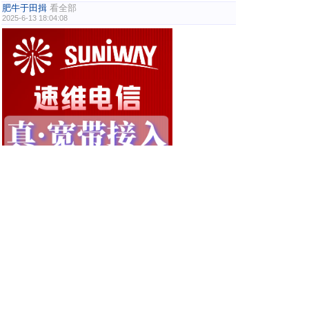
肥牛于田揖
看全部
2025-6-13 18:04:08