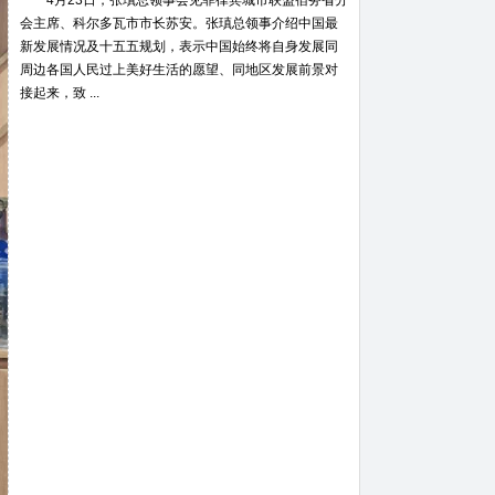
4月23日，张瑱总领事会见菲律宾城市联盟宿务省分
会主席、科尔多瓦市市长苏安。张瑱总领事介绍中国最
新发展情况及十五五规划，表示中国始终将自身发展同
周边各国人民过上美好生活的愿望、同地区发展前景对
接起来，致 ...