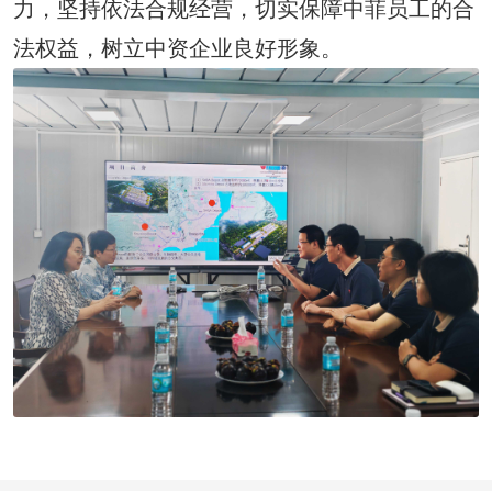
力，坚持依法合规经营，切实保障中菲员工的合
法权益，树立中资企业良好形象。