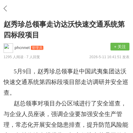
赵秀珍总领事走访达沃快速交通系统第
四标段项目
+ 关注
phcnnet
管理员
1295 人阅读
· 7 人回复
2026-5-11 16:41:51 发表
5月9日，赵秀珍总领事赴中国武夷集团达沃
快速交通系统第四标段项目部走访调研并安全巡
查。
赵总领事对项目办公区域进行了安全巡查，
与企业人员座谈，强调企业要加强安全生产管
理，常态化开展安全隐患排查，提升防范风险能