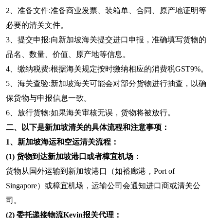
2、准备文件:准备商业发票、装箱单、合同、原产地证明等
必要的清关文件。
3、提交申报:向新加坡海关提交进口申报，准确填写货物的
品名、数量、价值、原产地等信息。
4、缴纳税费:根据海关规定按时缴纳相应的消费税GST9%。
5、海关查验:新加坡海关可能会对部分货物进行抽查，以确
保货物与申报信息一致。
6、放行货物:如果海关审核无误，货物将被放行。
二、以下是新加坡清关的具体流程和注意事项：
1、新加坡海运和空运清关流程：
(1) 货物到达新加坡港口或者樟宜机场：
货物从国外运输到新加坡港口（如裕廊港，Port of
Singapore）或樟宜机场，运输公司会通知进口商或清关公
司。
(2) 委托递接物流Kevin报关代理：