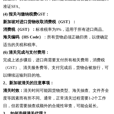
准证SFA。
(4) 报关与缴纳税费GST：
新加坡对进口货物收取消费税（GST）：
消费税（GST）：
标准税率为9%，适用于所有进口商品。
海关编码（HS Code）
：所有货物必须正确归类，以便确定
适当的关税和税率。
(6) 清关完成与支付费用：
完成上述步骤后，进口商需要支付所有相关费用，消费税
（GST）、清关服务费等。支付完成后，货物会被放行，可
以继续运输到目的地。
2、新加坡清关的注意事项：
清关时效：
清关时间可能因货物类型、海关抽查、文件齐全
度等因素而有所不同。通常，正常清关过程需要1-2个工作
日，但若需要抽查或额外的合规性审查，可能会延长。
3、 如何选择清关代理？