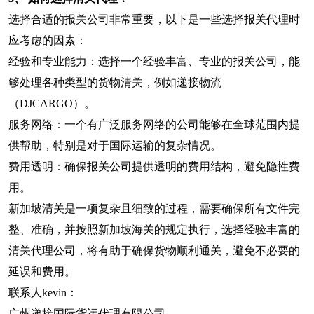
选择合适的报关公司非常重要，以下是一些选择报关代理时
应考虑的因素：
经验和专业能力：选择一个经验丰富、专业的报关公司，能
够处理各种类型的货物清关，例如递接物流
（DJCARGO）。
服务网络：一个有广泛服务网络的公司能够在全球范围内提
供帮助，特别是对于国际运输的复杂情况。
费用透明：确保报关公司提供透明的费用结构，避免隐性费
用。
新加坡清关是一项复杂且细致的过程，需要确保所有文件完
整、准确，并按照新加坡海关的规定执行，选择经验丰富的
清关代理公司，将有助于确保货物顺利通关，避免不必要的
延误和费用。
联系人kevin：
广州递接国际货运代理有限公司