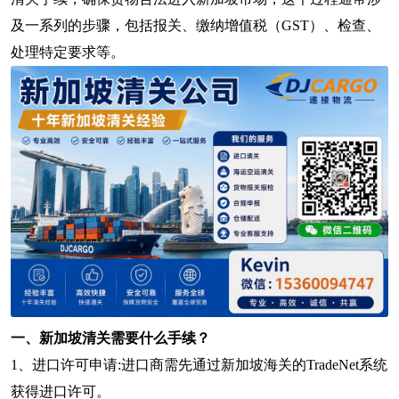
及一系列的步骤，包括报关、缴纳增值税（GST）、检查、
处理特定要求等。
一、新加坡清关需要什么手续？
1、进口许可申请:进口商需先通过新加坡海关的TradeNet系统
获得进口许可。