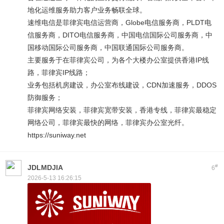
地化运维服务助力客户业务畅联全球。
速维电信是菲律宾电信运营商，Globe电信服务商，PLDT电
信服务商，DITO电信服务商，中国电信国际公司服务商，中
国移动国际公司服务商，中国联通国际公司服务商。
主要服务于在菲律宾公司，为各个大楼办公室提供香港IP线
路，菲律宾IP线路；
业务包括机房建设，办公室布线建设，CDN加速服务，DDOS
防御服务；
菲律宾网络安装，菲律宾宽带安装，香港专线，菲律宾最稳定
网络公司，菲律宾最快的网络，菲律宾办公室光纤。
https://suniway.net
#
JDLMDJIA
6
2026-5-13 16:26:15