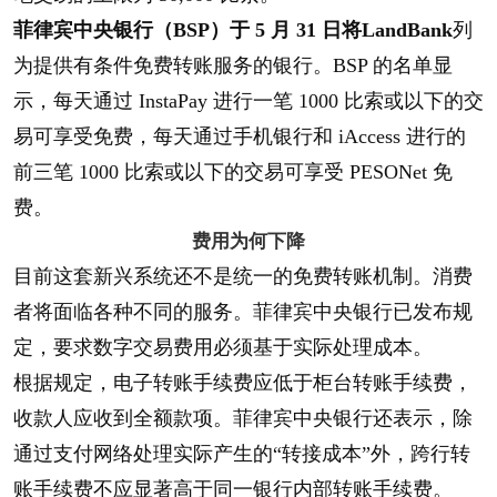
菲律宾中央银行（BSP）于 5 月 31 日将LandBank
列
为提供有条件免费转账服务的银行。BSP 的名单显
示，每天通过 InstaPay 进行一笔 1000 比索或以下的交
易可享受免费，每天通过手机银行和 iAccess 进行的
前三笔 1000 比索或以下的交易可享受 PESONet 免
费。
费用为何下降
目前这套新兴系统还不是统一的免费转账机制。消费
者将面临各种不同的服务。菲律宾中央银行已发布规
定，要求数字交易费用必须基于实际处理成本。
根据规定，电子转账手续费应低于柜台转账手续费，
收款人应收到全额款项。菲律宾中央银行还表示，除
通过支付网络处理实际产生的“转接成本”外，跨行转
账手续费不应显著高于同一银行内部转账手续费。