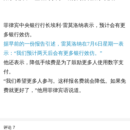
菲律宾中央银行行长埃利·雷莫洛纳表示，预计会有更
多银行效仿。
据早前的一份报告
引述，雷莫洛纳在7月6日星期一表
示：“我们预计两天后会有更多银行效仿。”
他还表示，降低手续费是为了鼓励更多人使用数字支
付。
“我们希望更多人参与。这样报名费就会降低。如果免
费就更好了，”他用菲律宾语说道。
评论
7