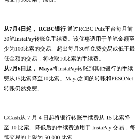
从7月4日起， RCBC银行
通过RCBC Pulz平台每月前
30笔InstaPay转账免手续费。该优惠适用于单笔金额至
少为100比索的交易。超出每月30笔免费交易或低于最
低金额的交易，将收取10比索的手续费。
从7月6日起， Maya
将InstaPay转账到其他银行的手续
费从15比索降至10比索。Maya之间的转账和PESONet
转账仍然免费。
GCash
从 7 月 4 日起将银行转账手续费从 15 比索降
至 10 比索。降低后的手续费适用于 InstaPay 交易，每
笔交易的上限为 50,000 比索。