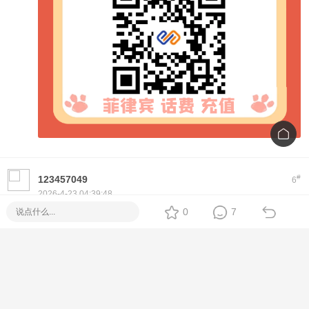
#
123457049
6
2026-4-23 04:39:48
Thank you for your interest in Piso WiFi!
0
7
We offer ready-to-deploy machines with coin slots, timer
system, and full remote management.
Compatible with Fiber, DSL, and LTE setups.
Available nationwide, backed by Suniway support.
For inquiries, just PM or visit: https://erp.suniway.net