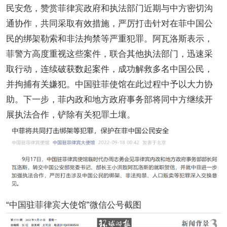
民安危，赞赏菲律宾政府和执法部门近期与中方密切沟
通协作，共同采取有效措施，严厉打击针对在菲中国公
民的绑架勒索和非法拘禁等严重犯罪。阿瓦洛斯表示，
菲警方高度重视这些案件，联合其他执法部门，迅速采
取行动，连续破获数起案件，成功解救多名中国公民，
并拘捕有关嫌犯。中国驻菲使馆在此过程中予以大力协
助。下一步，菲内政和地方政府事务部将同中方继续开
展执法合作，铲除有关犯罪土壤。
“中国驻菲律宾大使馆”微信公号截图