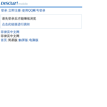
登录
立即注册
使用QQ帐号登录
|
|
请先登录后才能继续浏览
点击此链接进行跳转
菲律宾中文网
菲律宾中文网
首页
简易版
触屏版
电脑版
|
|
|