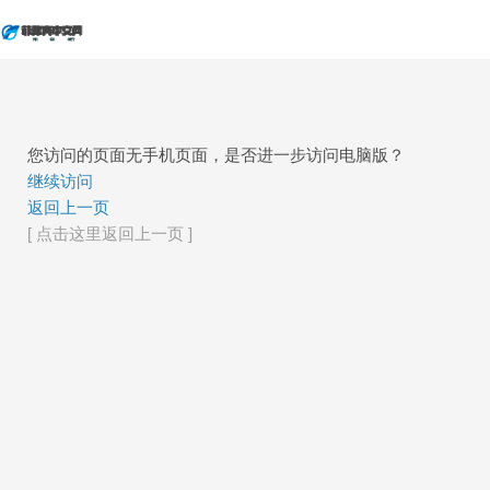
您访问的页面无手机页面，是否进一步访问电脑版？
继续访问
返回上一页
[ 点击这里返回上一页 ]