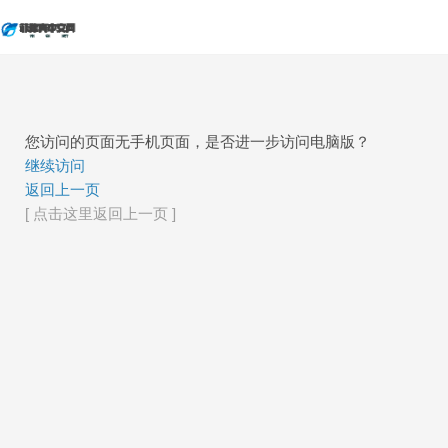
您访问的页面无手机页面，是否进一步访问电脑版？
继续访问
返回上一页
[ 点击这里返回上一页 ]