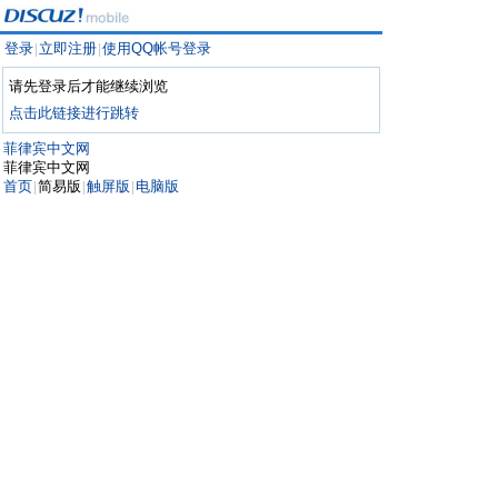
登录
立即注册
使用QQ帐号登录
|
|
请先登录后才能继续浏览
点击此链接进行跳转
菲律宾中文网
菲律宾中文网
首页
简易版
触屏版
电脑版
|
|
|