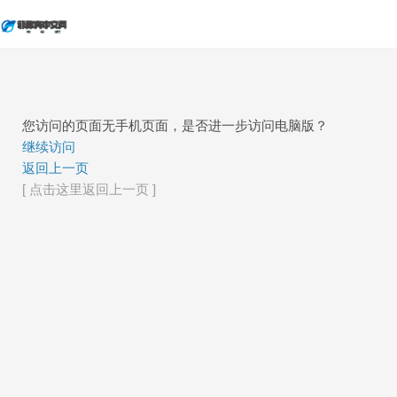
您访问的页面无手机页面，是否进一步访问电脑版？
继续访问
返回上一页
[ 点击这里返回上一页 ]