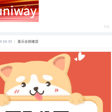
举报
5:56:39
|
显示全部楼层