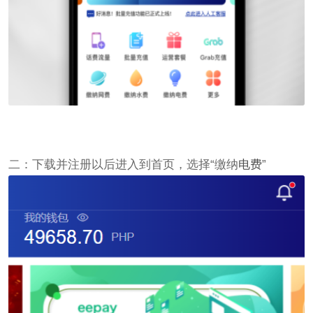
二：下载并注册以后进入到首页，选择“缴纳
电费
”