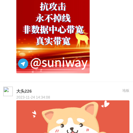
地板
大头226
2023-11-24 14:34:08