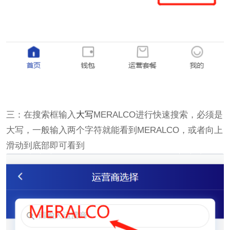
三：在搜索框输入
大写
MERALCO进行快速搜索，必须是
大写，一般输入两个字符就能看到MERALCO，或者向上
滑动到底部即可看到