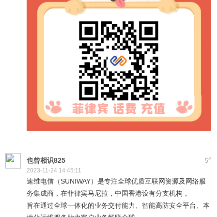
#
也曾相识825
5
2023-11-24 14:45:11
速维电信（SUNIWAY）是专注全球优质互联网资源及网络服
务集成商，在菲律宾马尼拉，中国香港设有分支机构，
旨在通过全球一体化的业务交付能力、智能高防安全平台、本