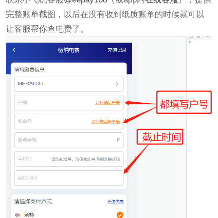
完整账单截图，以后在没有收到纸质账单的时候就可以
让客服帮你查电费了。