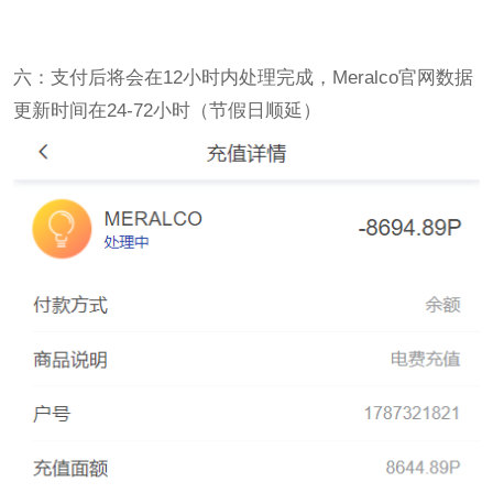
六：支付后将会在12小时内处理完成，Meralco官网数据
更新时间在24-72小时（节假日顺延）