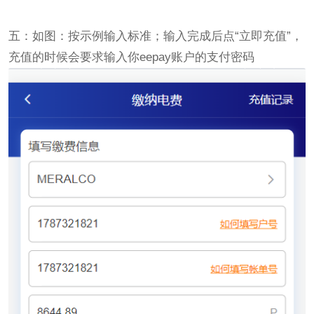
五：如图：按示例输入标准；输入完成后点“立即充值”，
充值的时候会要求输入你eepay账户的支付密码