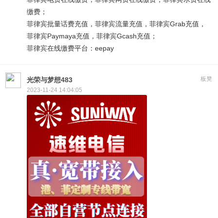
缴费；
菲律宾批量话费充值，菲律宾流量充值，菲律宾Grab充值，
菲律宾Paymaya充值，菲律宾Gcash充值；
菲律宾在线缴费平台：eepay
板凳
光荣与梦想483
2023-11-24 14:04:05