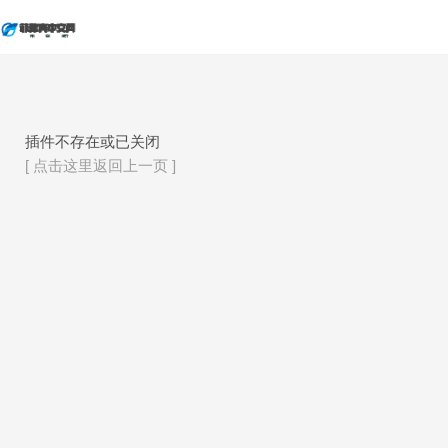
插件不存在或已关闭
[ 点击这里返回上一页 ]