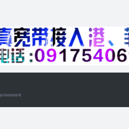
备05888888号