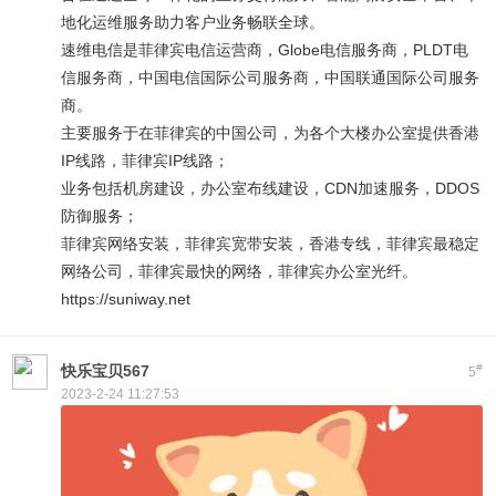
地化运维服务助力客户业务畅联全球。
速维电信是菲律宾电信运营商，Globe电信服务商，PLDT电
信服务商，中国电信国际公司服务商，中国联通国际公司服务
商。
主要服务于在菲律宾的中国公司，为各个大楼办公室提供香港
IP线路，菲律宾IP线路；
业务包括机房建设，办公室布线建设，CDN加速服务，DDOS
防御服务；
菲律宾网络安装，菲律宾宽带安装，香港专线，菲律宾最稳定
网络公司，菲律宾最快的网络，菲律宾办公室光纤。
https://suniway.net
#
快乐宝贝567
5
2023-2-24 11:27:53