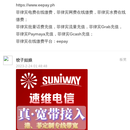
https://www.eepay.ph
菲律宾电费在线缴费，菲律宾网费在线缴费，菲律宾水费在线
缴费；
菲律宾批量话费充值，菲律宾流量充值，菲律宾Grab充值，
菲律宾Paymaya充值，菲律宾Gcash充值；
菲律宾在线缴费平台：eepay
板凳
饺子姑娘
2023-2-24 01:48:48