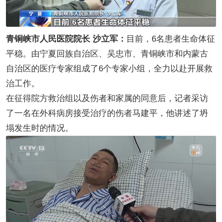
青铜峡市人民医院院长 沙立军：
目前，6名患者生命体征
平稳。由宁夏回族自治区、吴忠市、青铜峡市和内蒙古
自治区的医疗专家组成了6个专家小组，全力以赴开展救
治工作。
在征得院方救治组以及伤者和家属的同意后，记者采访
了一名在外科病房接受治疗的伤者马建平，他讲述了坍
塌发生时的情况。