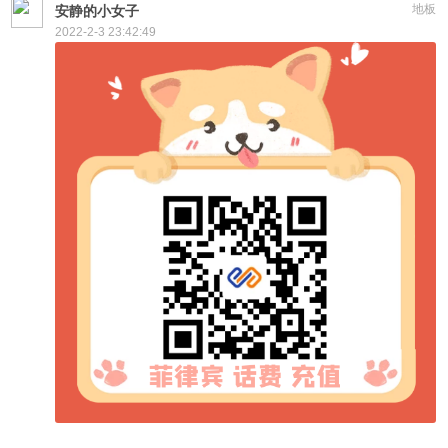
地板
安静的小女子
2022-2-3 23:42:49