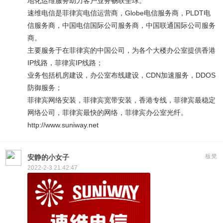
地化运维服务助力客户业务畅联全球。
速维电信是菲律宾电信运营商，Globe电信服务商，PLDT电
信服务商，中国电信国际公司服务商，中国联通国际公司服务
商。
主要服务于在菲律宾的中国公司，为各个大楼办公室提供香港
IP线路，菲律宾IP线路；
业务包括机房建设，办公室布线建设，CDN加速服务，DDOS
防御服务；
菲律宾网络安装，菲律宾宽带安装，香港专线，菲律宾最稳定
网络公司，菲律宾最快的网络，菲律宾办公室光纤。
http://www.suniway.net
板凳
安静的小女子
2022-2-3 21:42:47