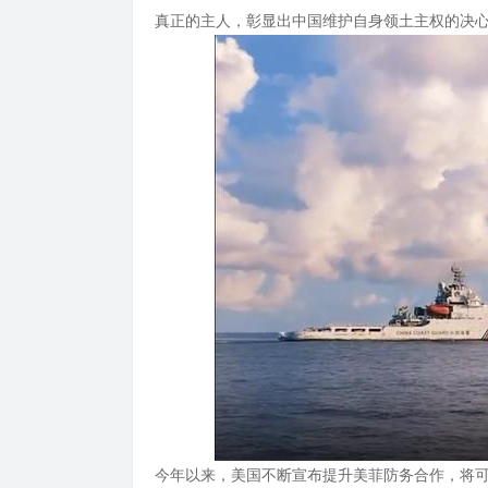
真正的主人，彰显出中国维护自身领土主权的决
今年以来，美国不断宣布提升美菲防务合作，将可