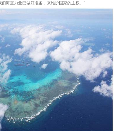
 我们海空力量已做好准备，来维护国家的主权。"