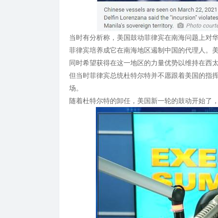
当时有分析称，美国鼓动菲律宾在南海问题上对华
菲律宾培养成它在南海地区遏制中国的代理人。
同时希望获得在这一地区的力量优势以维持在西太
但当时菲律宾总统杜特尔特并不愿跟着美国的指
场。
随着杜特尔特的卸任，美国新一轮的鼓动开始了