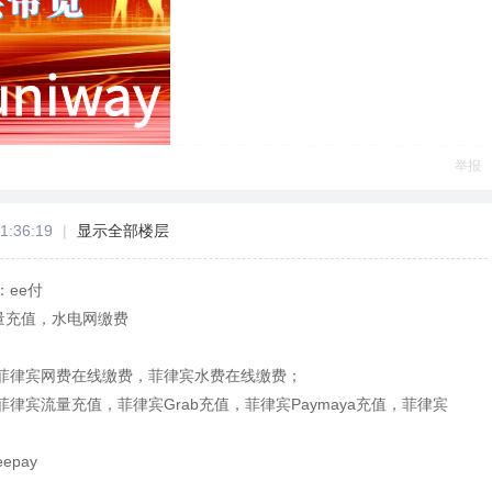
举报
1:36:19
|
显示全部楼层
ee付
量充值，水电网缴费
菲律宾网费在线缴费，菲律宾水费在线缴费；
律宾流量充值，菲律宾Grab充值，菲律宾Paymaya充值，菲律宾
pay