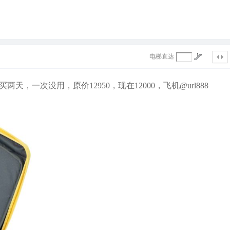
电梯直达
天，一次没用，原价12950，现在12000，飞机@url888