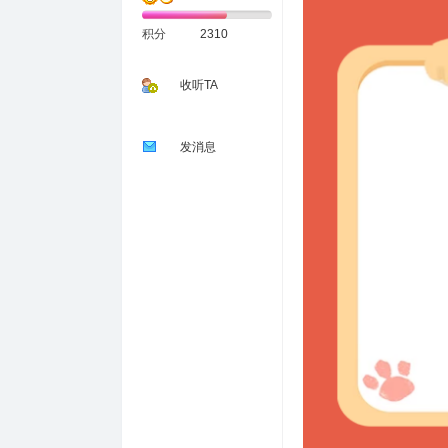
积分
2310
收听TA
发消息