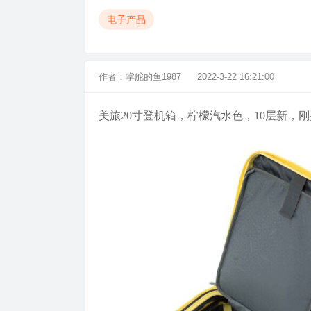
电子产品
作者：
掌舵的鱼1987
2022-3-22 16:21:00
美旅20寸登机箱，柠檬汽水色，10层新，刚买两