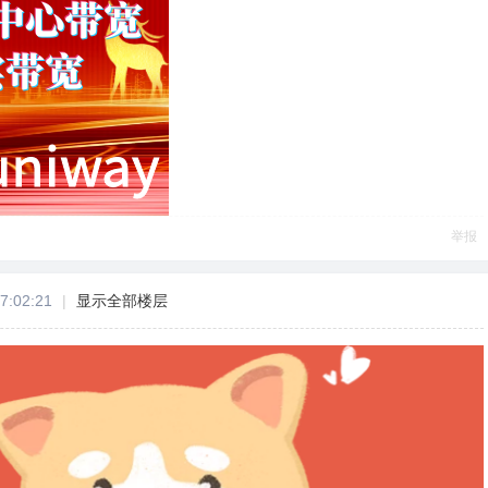
举报
7:02:21
|
显示全部楼层