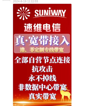
2024-8-19 11:11:03