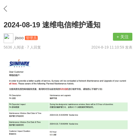
2024-08-19 速维电信维护通知
+ 关注
jisoo
管理员
5636 人阅读
· 7 人回复
2024-8-19 11:10:59 发表