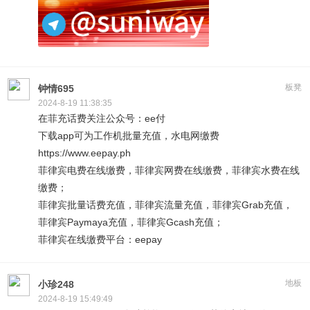
板凳
钟情695
2024-8-19 11:38:35
在菲充话费关注公众号：ee付
下载app可为工作机批量充值，水电网缴费
https://www.eepay.ph
菲律宾电费在线缴费，菲律宾网费在线缴费，菲律宾水费在线
缴费；
菲律宾批量话费充值，菲律宾流量充值，菲律宾Grab充值，
菲律宾Paymaya充值，菲律宾Gcash充值；
菲律宾在线缴费平台：eepay
地板
小珍248
2024-8-19 15:49:49