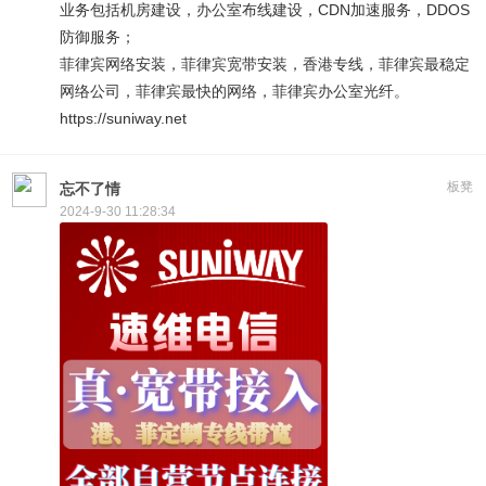
业务包括机房建设，办公室布线建设，CDN加速服务，DDOS
防御服务；
菲律宾网络安装，菲律宾宽带安装，香港专线，菲律宾最稳定
网络公司，菲律宾最快的网络，菲律宾办公室光纤。
https://suniway.net
板凳
忘不了情
2024-9-30 11:28:34