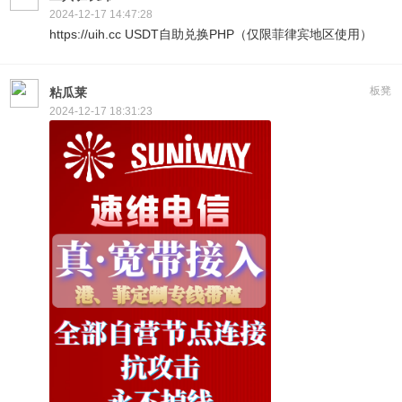
2024-12-17 14:47:28
https://uih.cc USDT自助兑换PHP（仅限菲律宾地区使用）
板凳
粘瓜莱
2024-12-17 18:31:23