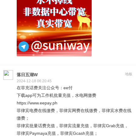
地板
落日五湖W
2024-12-18 06:20:45
在菲充话费关注公众号：ee付
下载app可为工作机批量充值，水电网缴费
https://www.eepay.ph
菲律宾电费在线缴费，菲律宾网费在线缴费，菲律宾水费在线
缴费；
菲律宾批量话费充值，菲律宾流量充值，菲律宾Grab充值，
菲律宾Paymaya充值，菲律宾Gcash充值；