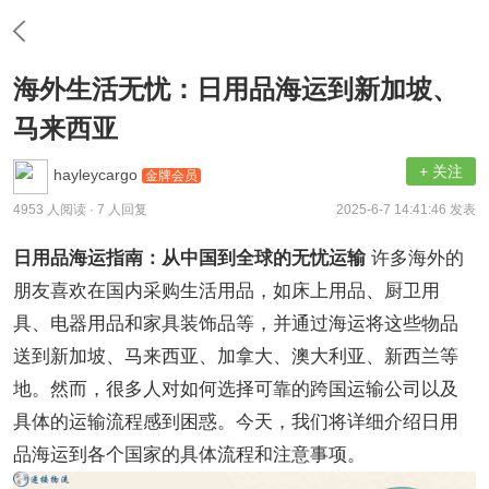
海外生活无忧：日用品海运到新加坡、
马来西亚
+ 关注
hayleycargo
金牌会员
4953 人阅读
· 7 人回复
2025-6-7 14:41:46 发表
日用品海运指南：从中国到全球的无忧运输
许多海外的
朋友喜欢在国内采购生活用品，如床上用品、厨卫用
具、电器用品和家具装饰品等，并通过海运将这些物品
送到新加坡、马来西亚、加拿大、澳大利亚、新西兰等
地。然而，很多人对如何选择可靠的跨国运输公司以及
具体的运输流程感到困惑。今天，我们将详细介绍日用
品海运到各个国家的具体流程和注意事项。