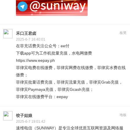
板凳
禾口王君卤
2025-6-7 16:40:01
在菲充话费关注公众号：ee付
下载app可为工作机批量充值，水电网缴费
https://www.eepay.ph
菲律宾电费在线缴费，菲律宾网费在线缴费，菲律宾水费在线
缴费；
菲律宾批量话费充值，菲律宾流量充值，菲律宾Grab充值，
菲律宾Paymaya充值，菲律宾Gcash充值；
菲律宾在线缴费平台：eepay
地板
饺子姑娘
2025-6-7 19:01:42
速维电信（SUNIWAY）是专注全球优质互联网资源及网络服