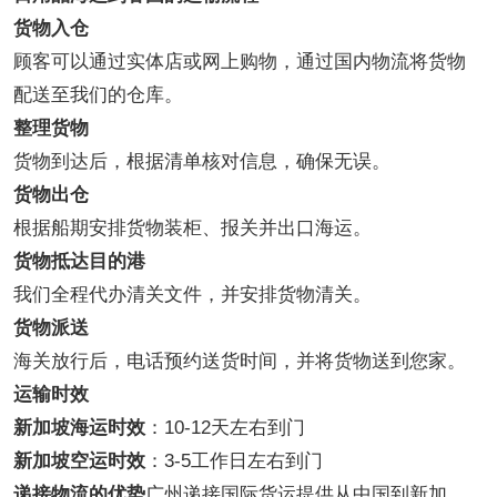
货物入仓
顾客可以通过实体店或网上购物，通过国内物流将货物
配送至我们的仓库。
整理货物
货物到达后，根据清单核对信息，确保无误。
货物出仓
根据船期安排货物装柜、报关并出口海运。
货物抵达目的港
我们全程代办清关文件，并安排货物清关。
货物派送
海关放行后，电话预约送货时间，并将货物送到您家。
运输时效
新加坡海运时效
：10-12天左右到门
新加坡空运时效
：3-5工作日左右到门
递接物流的优势
广州递接国际货运提供从中国到新加