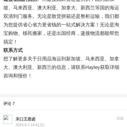
坡、马来西亚、澳大利亚、加拿大、新西兰等国的海运
双清到门服务。无论是散货拼箱还是整柜运输，我们都
为您提供省心省力更省钱的一站式解决方案！无论是淘
宝购物、移民搬家，还是出国经商，递接物流都能帮您
搞定！
联系方式
想了解更多关于日用品海运到新加坡、马来西亚、加拿
大、澳大利亚、新西兰的信息，请联系Hayley获取详细
咨询和报价！
评论
7
沙发
禾口王君卤
2025-6-7 14:41:51