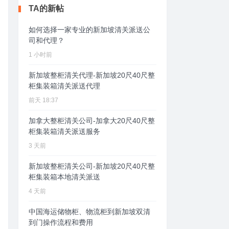
TA的新帖
如何选择一家专业的新加坡清关派送公
司和代理？
1 小时前
新加坡整柜清关代理-新加坡20尺40尺整
柜集装箱清关派送代理
前天 18:37
加拿大整柜清关公司-加拿大20尺40尺整
柜集装箱清关派送服务
3 天前
新加坡整柜清关公司-新加坡20尺40尺整
柜集装箱本地清关派送
4 天前
中国海运储物柜、物流柜到新加坡双清
到门操作流程和费用