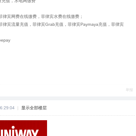
量充值，水电网缴费
菲律宾网费在线缴费，菲律宾水费在线缴费；
律宾流量充值，菲律宾Grab充值，菲律宾Paymaya充值，菲律宾
pay
举报
6:29:04
|
显示全部楼层