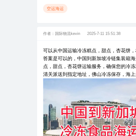
空运海运
作者：
国际物流kevin
2025-7-11 15:51:38
可以从中国运输冷冻糕点，甜点，杏花饼，
答案是可以的，中国到新加坡冷链集装箱海
点，甜点，杏花饼运输服务，确保您的冷冻
清关派送到指定地址，佛山冷冻保存，海上