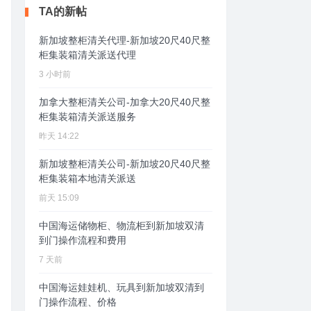
TA的新帖
新加坡整柜清关代理-新加坡20尺40尺整
柜集装箱清关派送代理
3 小时前
加拿大整柜清关公司-加拿大20尺40尺整
柜集装箱清关派送服务
昨天 14:22
新加坡整柜清关公司-新加坡20尺40尺整
柜集装箱本地清关派送
前天 15:09
中国海运储物柜、物流柜到新加坡双清
到门操作流程和费用
7 天前
中国海运娃娃机、玩具到新加坡双清到
门操作流程、价格