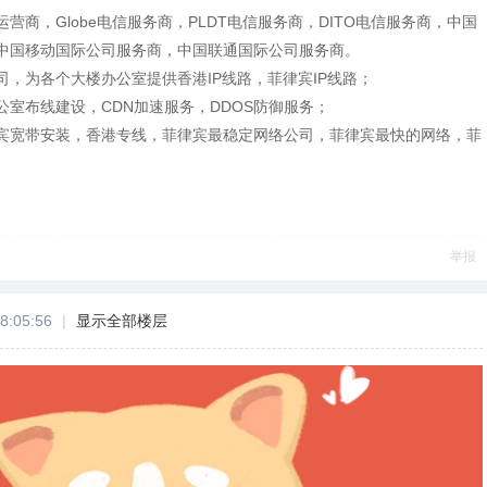
营商，Globe电信服务商，PLDT电信服务商，DITO电信服务商，中国
中国移动国际公司服务商，中国联通国际公司服务商。
司，为各个大楼办公室提供香港IP线路，菲律宾IP线路；
室布线建设，CDN加速服务，DDOS防御服务；
宾宽带安装，香港专线，菲律宾最稳定网络公司，菲律宾最快的网络，菲
举报
8:05:56
|
显示全部楼层