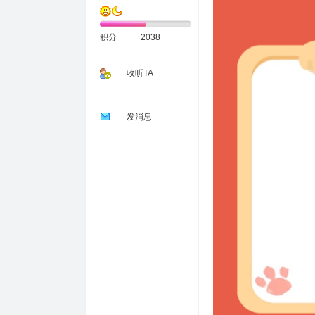
积分
2038
收听TA
发消息