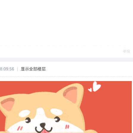
举报
8:09:56
|
显示全部楼层