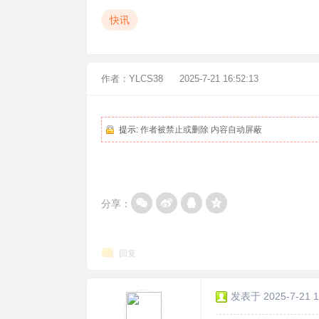
快讯
作者：
YLCS38
2025-7-21 16:52:13
提示:
作者被禁止或删除 内容自动屏蔽
分享：
回复
发表于 2025-7-21 1