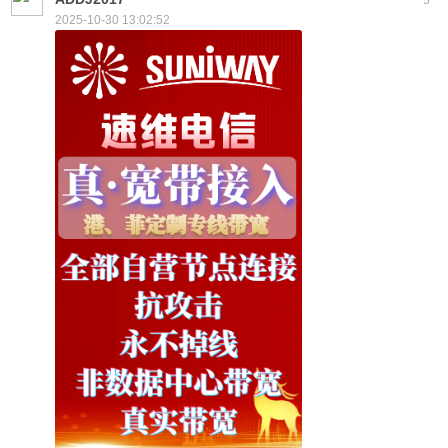
2025-10-30 13:02:52