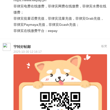
菲律宾电费在线缴费，菲律宾网费在线缴费，菲律宾水费在线
缴费；
菲律宾批量话费充值，菲律宾流量充值，菲律宾Grab充值，
菲律宾Paymaya充值，菲律宾Gcash充值；
菲律宾在线缴费平台：eepay
板凳
宇转好帖鄙
2025-10-30 12:16:17