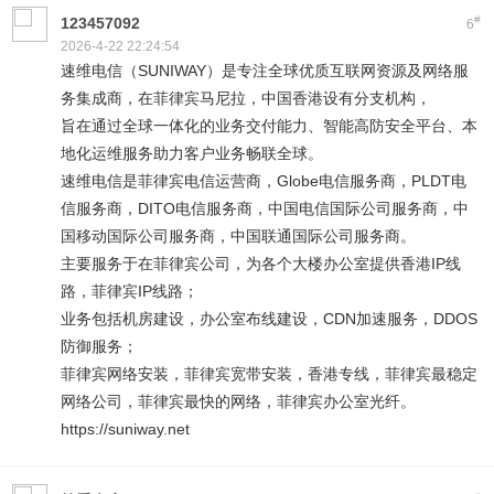
#
123457092
6
2026-4-22 22:24:54
速维电信（SUNIWAY）是专注全球优质互联网资源及网络服
务集成商，在菲律宾马尼拉，中国香港设有分支机构，
旨在通过全球一体化的业务交付能力、智能高防安全平台、本
地化运维服务助力客户业务畅联全球。
速维电信是菲律宾电信运营商，Globe电信服务商，PLDT电
信服务商，DITO电信服务商，中国电信国际公司服务商，中
国移动国际公司服务商，中国联通国际公司服务商。
主要服务于在菲律宾公司，为各个大楼办公室提供香港IP线
路，菲律宾IP线路；
业务包括机房建设，办公室布线建设，CDN加速服务，DDOS
防御服务；
菲律宾网络安装，菲律宾宽带安装，香港专线，菲律宾最稳定
网络公司，菲律宾最快的网络，菲律宾办公室光纤。
https://suniway.net