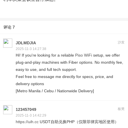
评论
7
沙发
JDLMDJIA
2025-11-3 14:27:38
Hi! If you're looking for a reliable
Piso WiFi
setup, we offer
plug-and-play machines with Fiber options. No monthly fee,
easy to use, and full tech support.
Feel free to message me directly for specs, price, and
delivery options
[Metro Manila / Cebu / Nationwide Delivery]
板凳
123457049
2025-11-3 14:42:29
https://uih.cc
USDT自助兑换PHP（仅限菲律宾地区使用）