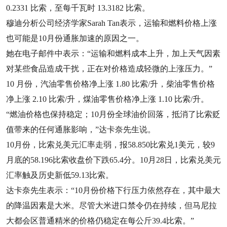
0.2331 比索，至每千瓦时 13.3182 比索。
穆迪分析公司经济学家Sarah Tan表示，运输和燃料价格上涨
也可能是10月份通胀加速的原因之一。
她在电子邮件中表示：“运输和燃料成本上升，加上天气因素
对某些食品造成干扰，正在对价格造成轻微的上涨压力。”
10 月份，汽油零售价格净上涨 1.80 比索/升，柴油零售价格
净上涨 2.10 比索/升，煤油零售价格净上涨 1.10 比索/升。
“燃油价格也保持稳定；10月份全球油价回落，抵消了比索贬
值带来的任何通胀影响，”达卡奈先生说。
10月份，比索兑美元汇率走弱，报58.850比索兑1美元，较9
月底的58.196比索收盘价下跌65.4分。10月28日，比索兑美元
汇率触及历史新低59.13比索。
达卡奈先生表示：“10月份价格下行压力依然存在，其中最大
的降温因素是大米。尽管大米进口禁令仍在持续，但马尼拉
大都会区普通精米的价格仍稳定在每公斤39.4比索。”