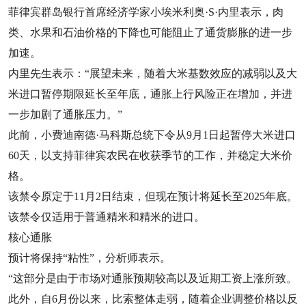
菲律宾群岛银行首席经济学家小埃米利奥·S·内里表示，肉
类、水果和石油价格的下降也可能阻止了通货膨胀的进一步
加速。
内里先生表示：“展望未来，随着大米基数效应的减弱以及大
米进口暂停期限延长至年底，通胀上行风险正在增加，并进
一步加剧了通胀压力。”
此前，小费迪南德·马科斯总统下令从9月1日起暂停大米进口
60天，以支持菲律宾农民在收获季节的工作，并稳定大米价
格。
该禁令原定于11月2日结束，但现在预计将延长至2025年底。
该禁令仅适用于普通精米和精米的进口。
核心通胀
预计将保持“粘性”，分析师表示。
“这部分是由于市场对通胀预期较高以及近期工资上涨所致。
此外，自6月份以来，比索整体走弱，随着企业调整价格以反