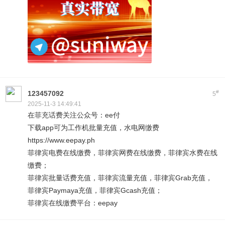
#
123457092
5
2025-11-3 14:49:41
在菲充话费关注公众号：ee付
下载app可为工作机批量充值，水电网缴费
https://www.eepay.ph
菲律宾电费在线缴费，菲律宾网费在线缴费，菲律宾水费在线
缴费；
菲律宾批量话费充值，菲律宾流量充值，菲律宾Grab充值，
菲律宾Paymaya充值，菲律宾Gcash充值；
菲律宾在线缴费平台：eepay