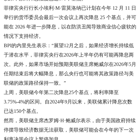
菲律宾央行行长小埃利·M·雷莫洛纳已计划在今年 12 月 11 日
举行的货币委员会最后一次会议上再次降息 25 个基点，并可
能在 2026 年进一步降息，以在防洪丑闻导致商业信心疲软的
情况下支持经济。
BPI的内里先生表示：“展望12月之后，如果经济增长持续低
于潜在水平，菲律宾央行在2026年上半年仍有可能再降息两
次。此外，如果市场开始预期美联储主席鲍威尔在2026年5月
任期结束后将大幅降息，那么央行也可能将其政策路径与美
联储的政策路径保持一致。”
上周，美联储今年第二次降息25个基点，将利率降至
3.75%-4%的区间。自2024年9月以来，美联储累计降息次数
已达150个基点。
然而，美联储主席杰罗姆·H·鲍威尔表示，由于美国政府持续
停摆导致经济数据无法获取，美联储可能会在今年的下一次
利率决策会议上暂停加息。