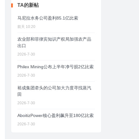
TA的新帖
马尼拉水务公司盈利85.1亿比索
前天 10:20
农业部和菲律宾知识产权局加强农产品
出口
2026-7-30
Philex Mining公布上半年净亏损2亿比索
2026-7-30
裕成集团牵头的公司加大力度寻找蒸汽
田
2026-7-30
AboitizPower核心盈利飙升至180亿比索
2026-7-30