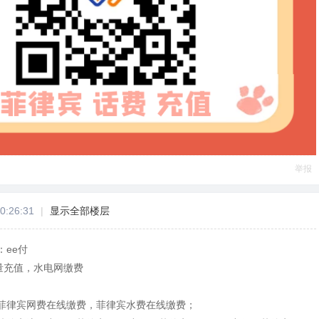
举报
0:26:31
|
显示全部楼层
ee付
量充值，水电网缴费
菲律宾网费在线缴费，菲律宾水费在线缴费；