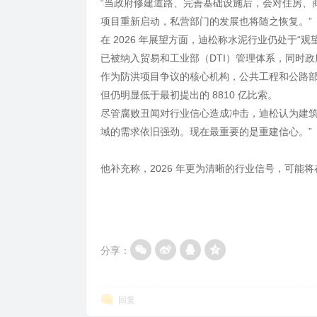
“当政府修建道路、完善基础设施后，会对住房、
项目重新启动，私营部门的发展也将随之恢复。”
在 2026 年展望方面，迪松称水泥行业仍处于“
已被纳入贸易和工业部（DTI）管理体系，同时政府
作为防洪项目争议的核心机构，公共工程和公路部（
但仍明显低于最初提出的 8810 亿比索。
尽管腐败丑闻对行业信心造成冲击，迪松认为建筑
域的需求依旧强劲。现在最重要的是重建信心。”
他补充称，2026 年更为清晰的行业信号，可能将在
分享：
回复