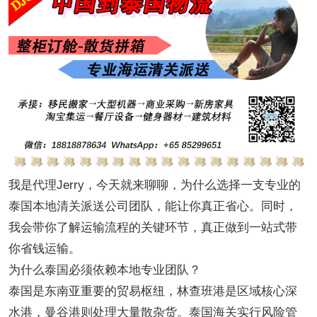
我是代理
Jerry，今天就来聊聊，为什么选择一支专业的
泰国本地清关派送公司团队，能让你真正省心。同时，
我会带你了解运输流程的关键环节，真正做到一站式带
你省钱运输。
为什么泰国必须依赖本地专业团队？
泰国是东南亚重要的贸易枢纽，林查班港是区域核心深
水港，曼谷港则处理大量散杂货。泰国海关实行风险管