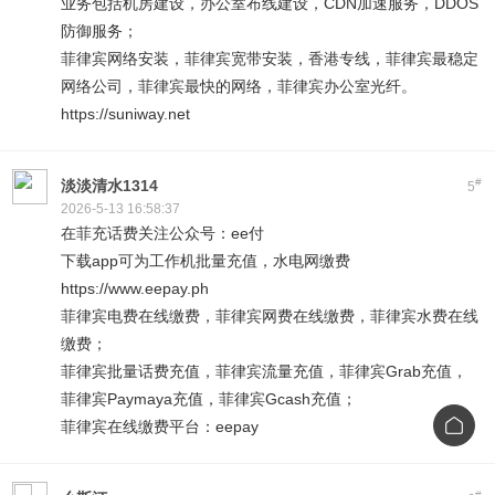
业务包括机房建设，办公室布线建设，CDN加速服务，DDOS
防御服务；
菲律宾网络安装，菲律宾宽带安装，香港专线，菲律宾最稳定
网络公司，菲律宾最快的网络，菲律宾办公室光纤。
https://suniway.net
#
淡淡清水1314
5
2026-5-13 16:58:37
在菲充话费关注公众号：ee付
下载app可为工作机批量充值，水电网缴费
https://www.eepay.ph
菲律宾电费在线缴费，菲律宾网费在线缴费，菲律宾水费在线
缴费；
菲律宾批量话费充值，菲律宾流量充值，菲律宾Grab充值，
菲律宾Paymaya充值，菲律宾Gcash充值；
菲律宾在线缴费平台：eepay
#