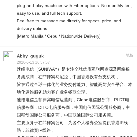
plug-and-play machines with Fiber options. No monthly fee,
easy to use, and full tech support.
Feel free to message me directly for specs, price, and
delivery options
[Metro Manila / Cebu / Nationwide Delivery]
地板
Abby_guguk
2026-5-13 16:57:57
速维电信（SUNIWAY）是专注全球优质互联网资源及网络服
务集成商，在菲律宾马尼拉，中国香港设有分支机构，
旨在通过全球一体化的业务交付能力、智能高防安全平台、本
地化运维服务助力客户业务畅联全球。
速维电信是菲律宾电信运营商，Globe电信服务商，PLDT电
信服务商，DITO电信服务商，中国电信国际公司服务商，中
国移动国际公司服务商，中国联通国际公司服务商。
主要服务于在菲律宾公司，为各个大楼办公室提供香港IP线
路，菲律宾IP线路；