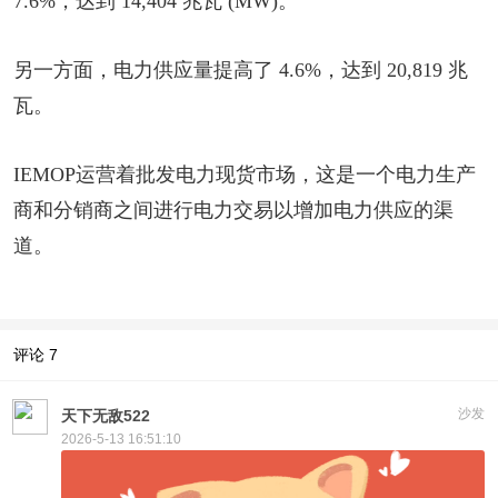
7.6%，达到 14,404 兆瓦 (MW)。
另一方面，电力供应量提高了 4.6%，达到 20,819 兆
瓦。
IEMOP运营着批发电力现货市场，这是一个电力生产
商和分销商之间进行电力交易以增加电力供应的渠
道。
评论
7
沙发
天下无敌522
2026-5-13 16:51:10