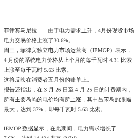
菲律宾马尼拉——由于电力需求上升，4月份现货市场
电力交易价格上涨了30.6%。
周三，菲律宾独立电力市场运营商（IEMOP）表示，
4 月份的系统电力价格从上个月的每千瓦时 4.31 比索
上涨至每千瓦时 5.63 比索。
这将反映在消费者五月份的
账单
上。
报告还指出，在 3 月 26 日至 4 月 25 日的计费期内，
所有主要岛屿的电价均有所上涨，其中吕宋岛的涨幅
最大，达到 37%，即每千瓦时 5.63 比索。
IEMOP 数据显示，在此期间，电力需求增长了