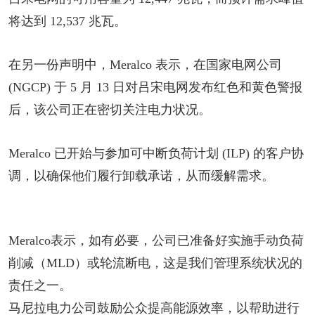
将达到 12,537 兆瓦。
在另一份声明中，Meralco 表示，在国家电网公司
(NGCP) 于 5 月 13 日对吕宋电网发布红色和黄色警报
后，该公司正在密切关注电力状况。
Meralco 已开始与参加可中断负荷计划 (ILP) 的客户协
调，以确保他们履行卸载承诺，从而缓解需求。
Meralco表示，如有必要，公司已准备好实施手动负荷
削减（MLD）或轮流断电，这是我们管理系统状况的
责任之一。
马尼拉电力公司鼓励公众提高能源效率，以帮助进行