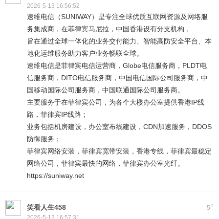
2026-5-13 16:56:52
速维电信（SUNIWAY）是专注全球优质互联网资源及网络服
务集成商，在菲律宾马尼拉，中国香港设有分支机构，
旨在通过全球一体化的业务交付能力、智能高防安全平台、本
地化运维服务助力客户业务畅联全球。
速维电信是菲律宾电信运营商，Globe电信服务商，PLDT电
信服务商，DITO电信服务商，中国电信国际公司服务商，中
国移动国际公司服务商，中国联通国际公司服务商。
主要服务于在菲律宾公司，为各个大楼办公室提供香港IP线
路，菲律宾IP线路；
业务包括机房建设，办公室布线建设，CDN加速服务，DDOS
防御服务；
菲律宾网络安装，菲律宾宽带安装，香港专线，菲律宾最稳定
网络公司，菲律宾最快的网络，菲律宾办公室光纤。
https://suniway.net
#
笑看人生458
5
2026-5-13 16:57:31