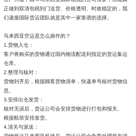
正做到双清包税到门送货、价格透明、时效稳定的，我
们递接国际货运团队就是其中一家靠谱的选择。
马来西亚空运是怎么操作的？
1.货物入仓：
客户将购买的货物通过国内物流配送到指定的货运集运
仓库。
2.整理与核对：
货物到齐后，根据顾客货物清单，快递单号核对货物信
息。
3.安排出仓发货：
核对无误后，货运公司会安排货物进行打包和报关。
根据航班安排发货。
4.清关与派送：