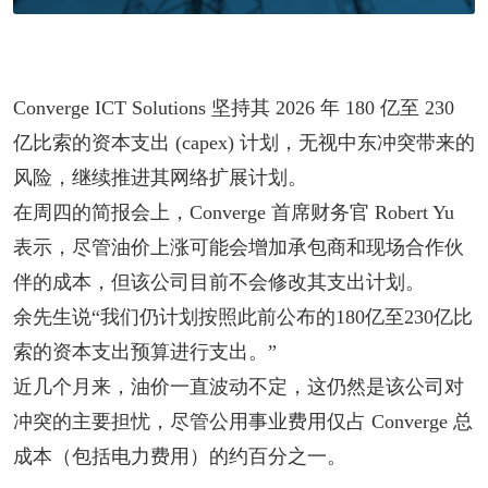
Converge ICT Solutions 坚持其 2026 年 180 亿至 230
亿比索的资本支出 (capex) 计划，无视中东冲突带来的
风险，继续推进其网络扩展计划。
在周四的简报会上，Converge 首席财务官 Robert Yu
表示，尽管油价上涨可能会增加承包商和现场合作伙
伴的成本，但该公司目前不会修改其支出计划。
余先生说“我们仍计划按照此前公布的180亿至230亿比
索的资本支出预算进行支出。”
近几个月来，油价一直波动不定，这仍然是该公司对
冲突的主要担忧，尽管公用事业费用仅占 Converge 总
成本（包括电力费用）的约百分之一。