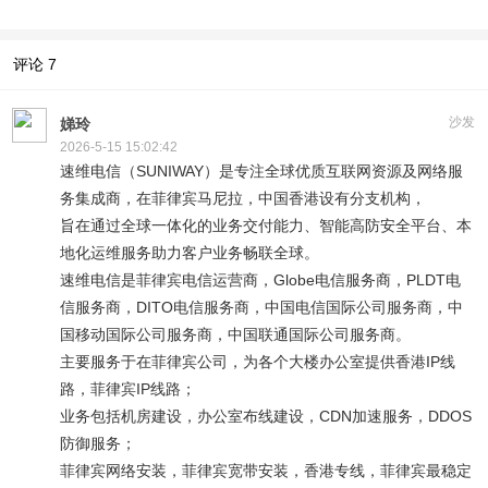
评论
7
沙发
娣玲
2026-5-15 15:02:42
速维电信（SUNIWAY）是专注全球优质互联网资源及网络服
务集成商，在菲律宾马尼拉，中国香港设有分支机构，
旨在通过全球一体化的业务交付能力、智能高防安全平台、本
地化运维服务助力客户业务畅联全球。
速维电信是菲律宾电信运营商，Globe电信服务商，PLDT电
信服务商，DITO电信服务商，中国电信国际公司服务商，中
国移动国际公司服务商，中国联通国际公司服务商。
主要服务于在菲律宾公司，为各个大楼办公室提供香港IP线
路，菲律宾IP线路；
业务包括机房建设，办公室布线建设，CDN加速服务，DDOS
防御服务；
菲律宾网络安装，菲律宾宽带安装，香港专线，菲律宾最稳定