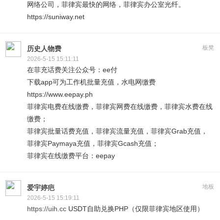
网络公司，菲律宾最快的网络，菲律宾办公室光纤。
https://suniway.net
板凳
历史人物费
2026-5-15 15:11:11
在菲充话费关注公众号：ee付
下载app可为工作机批量充值，水电网缴费
https://www.eepay.ph
菲律宾电费在线缴费，菲律宾网费在线缴费，菲律宾水费在线
缴费；
菲律宾批量话费充值，菲律宾流量充值，菲律宾Grab充值，
菲律宾Paymaya充值，菲律宾Gcash充值；
菲律宾在线缴费平台：eepay
地板
爱宇婷疤
2026-5-15 15:19:11
https://uih.cc
USDT自助兑换PHP（仅限菲律宾地区使用）