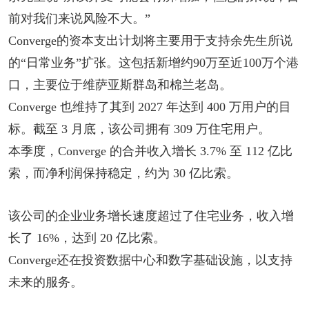
前对我们来说风险不大。”
Converge的资本支出计划将主要用于支持余先生所说
的“日常业务”扩张。这包括新增约90万至近100万个港
口，主要位于维萨亚斯群岛和棉兰老岛。
Converge 也维持了其到 2027 年达到 400 万用户的目
标。截至 3 月底，该公司拥有 309 万住宅用户。
本季度，Converge 的合并收入增长 3.7% 至 112 亿比
索，而净利润保持稳定，约为 30 亿比索。
该公司的企业业务增长速度超过了住宅业务，收入增
长了 16%，达到 20 亿比索。
Converge
还在投资数据中心和数字基础设施，以支持
未来的服务。