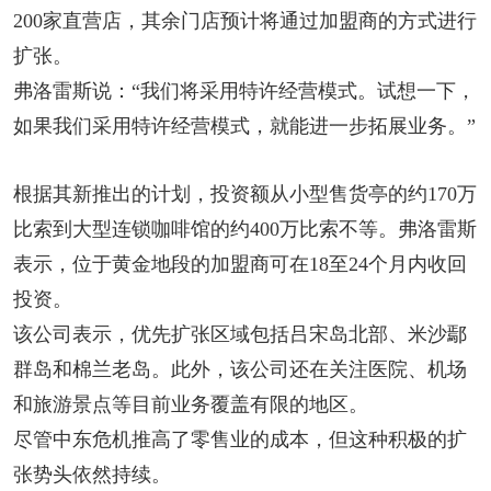
200家直营店，其余门店预计将通过加盟商的方式进行
扩张。
弗洛雷斯说：“我们将采用特许经营模式。试想一下，
如果我们采用特许经营模式，就能进一步拓展业务。”
根据其新推出的计划，投资额从小型售货亭的约170万
比索到大型连锁咖啡馆的约400万比索不等。弗洛雷斯
表示，位于黄金地段的加盟商可在18至24个月内收回
投资。
该公司表示，优先扩张区域包括吕宋岛北部、米沙鄢
群岛和棉兰老岛。此外，该公司还在关注医院、机场
和旅游景点等目前业务覆盖有限的地区。
尽管中东危机推高了零售业的成本，但这种积极的扩
张势头依然持续。