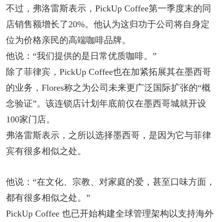
不过，弗洛雷斯表示，PickUp Coffee第一季度末的同
店销售额增长了20%。他认为这归功于公司将自身定
位为价格亲民的高端咖啡品牌。
他说：“我们提供的是日常优质咖啡。”
除了菲律宾，PickUp Coffee也在加紧拓展其在墨西哥
的业务，Flores称之为公司未来更广泛国际扩张的“概
念验证”。该连锁店计划年底前仅在墨西哥城就开设
100家门店。
弗洛雷斯表示，之所以选择墨西哥，是因为它与菲律
宾有很多相似之处。
他说：“在文化、宗教、对家庭的爱，甚至口味方面，
都有很多相似之处。”
PickUp Coffee 也已开始构建全球管理架构以支持海外