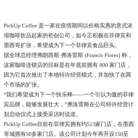
PickUp Coffee 是一家在疫情期间以价格实惠的意式浓
缩咖啡饮品起家的初创公司，如今正积极在菲律宾和
墨西哥扩张，希望成为下一个菲律宾食品巨头。
据全球总经理弗朗西斯·弗洛雷斯 (Francis Flores) 称，
这家咖啡连锁店的目标是在年底前拥有 800 家门店，
因为它首次推出了本地特许经营模式，并加快了在两
个市场的扩张。
“我们希望成为下一个快乐蜂——一个引以为傲的菲律
宾品牌，能够发展壮大，”弗洛雷斯在公司特许经营计
划启动仪式上接受采访时说道。
PickUp Coffee目前在菲律宾拥有约513家门店，在墨西
哥城拥有50多家门店。该公司计划今年再开设150至