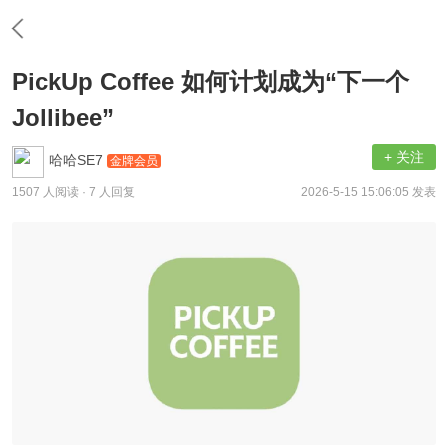
PickUp Coffee 如何计划成为“下一个
Jollibee”
+ 关注
哈哈SE7
金牌会员
1507 人阅读
· 7 人回复
2026-5-15 15:06:05 发表