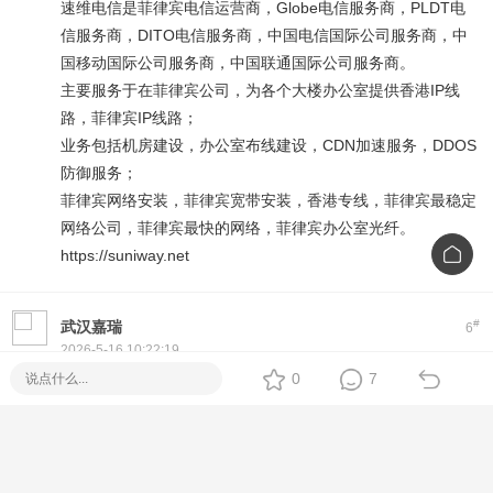
速维电信是菲律宾电信运营商，Globe电信服务商，PLDT电
信服务商，DITO电信服务商，中国电信国际公司服务商，中
国移动国际公司服务商，中国联通国际公司服务商。
主要服务于在菲律宾公司，为各个大楼办公室提供香港IP线
路，菲律宾IP线路；
业务包括机房建设，办公室布线建设，CDN加速服务，DDOS
防御服务；
菲律宾网络安装，菲律宾宽带安装，香港专线，菲律宾最稳定
网络公司，菲律宾最快的网络，菲律宾办公室光纤。
https://suniway.net
#
武汉嘉瑞
6
2026-5-16 10:22:19
0
7