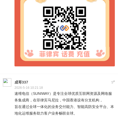
#
成哥337
5
2026-5-16 10:21:18
速维电信（SUNIWAY）是专注全球优质互联网资源及网络服
务集成商，在菲律宾马尼拉，中国香港设有分支机构，
旨在通过全球一体化的业务交付能力、智能高防安全平台、本
地化运维服务助力客户业务畅联全球。