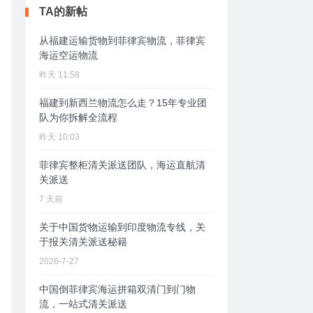
TA的新帖
从福建运输货物到菲律宾物流，菲律宾
海运空运物流
昨天 11:58
福建到新西兰物流怎么走？15年专业团
队为你拆解全流程
昨天 10:03
菲律宾整柜清关派送团队，海运直航清
关派送
7 天前
关于中国货物运输到印度物流专线，关
于报关清关派送秘籍
2026-7-27
中国倒菲律宾海运拼箱双清门到门物
流，一站式清关派送