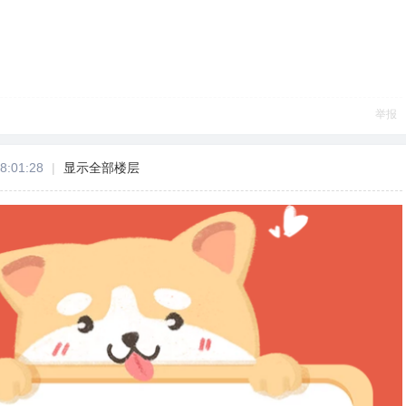
举报
8:01:28
|
显示全部楼层