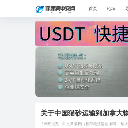
首页
论坛
关于中国猫砂运输到加拿大
/
倒序浏览
© 文章版权由 国际物流运输 解释，禁