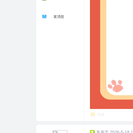
发消息
回复
发表于 2026-5-18 1