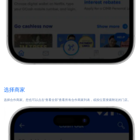
选择商家
选择合作商家。您也可以点击“查看全部”查看所有合作商家列表，或按位置搜索附近的门店。