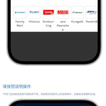
请按照说明操作
不同门店的提现流程可能有所不同。请按照应用程序上的说明操作，以确保交易顺利完成。